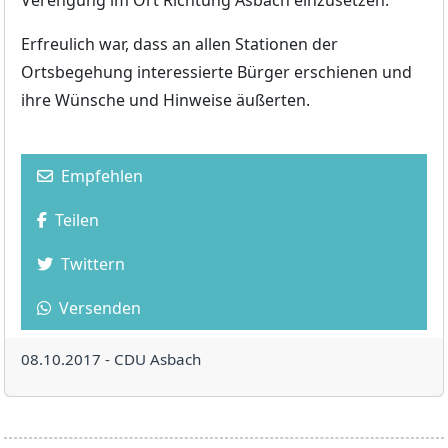
Erfreulich war, dass an allen Stationen der
Ortsbegehung interessierte Bürger erschienen und
ihre Wünsche und Hinweise äußerten.
Empfehlen
Teilen
Twittern
Versenden
08.10.2017 -
CDU Asbach