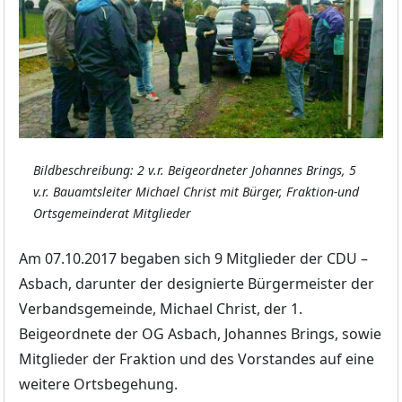
Bildbeschreibung: 2 v.r. Beigeordneter Johannes Brings, 5
v.r. Bauamtsleiter Michael Christ mit Bürger, Fraktion-und
Ortsgemeinderat Mitglieder
Am 07.10.2017 begaben sich 9 Mitglieder der CDU –
Asbach, darunter der designierte Bürgermeister der
Verbandsgemeinde, Michael Christ, der 1.
Beigeordnete der OG Asbach, Johannes Brings, sowie
Mitglieder der Fraktion und des Vorstandes auf eine
weitere Ortsbegehung.