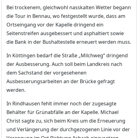
Bei trockenem, gleichwohl nasskalten Wetter begann
die Tour in Bennau, wo festgestellt wurde, dass am
Ortseingang vor der Kapelle dringend ein
Seitenstreifen ausgebessert und asphaltiert sowie
die Bank in der Bushaltestelle erneuert werden muss.
In Köttingen bedarf die Straße „Milchweg“ dringend
der Ausbesserung. Auch soll beim Landkreis nach
dem Sachstand der vorgesehenen
Ausbesserungsarbeiten an der Brücke gefragt
werden.
In Rindhausen fehlt immer noch der zugesagte
Behälter für Grünabfälle an der Kapelle. Michael
Christ sagte zu, sich beim Kreis um die Erneuerung
und Verlängerung der durchgezogenen Linie vor der
Verengung im Ort Richtung Asbach einzusetzen.