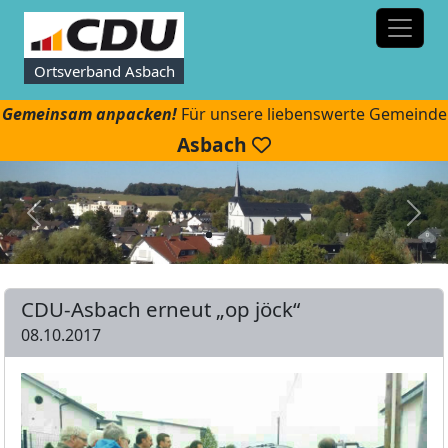
Ortsverband Asbach
Gemeinsam anpacken!
Für unsere liebenswerte Gemeinde
Asbach
CDU-Asbach erneut „op jöck“
08.10.2017