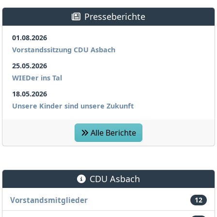
Presseberichte
01.08.2026
Vorstandssitzung CDU Asbach
25.05.2026
WIEDer ins Tal
18.05.2026
Unsere Kinder sind unsere Zukunft
Alle Berichte
CDU Asbach
Vorstandsmitglieder
12