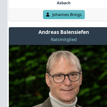
Asbach
Johannes Brings
Andreas Balensiefen
Ratsmitglied