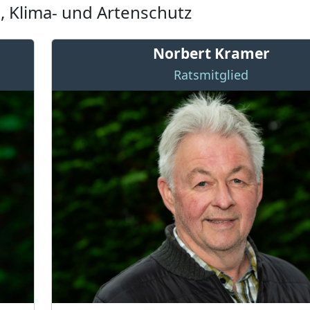
, Klima- und Artenschutz
Norbert Kramer
Ratsmitglied