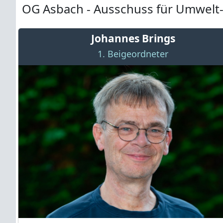
OG Asbach - Ausschuss für Umwelt-
Johannes Brings
1. Beigeordneter