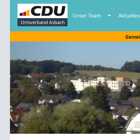
Unser Team
Aktuelles
Ortsverband Asbach
Gemei