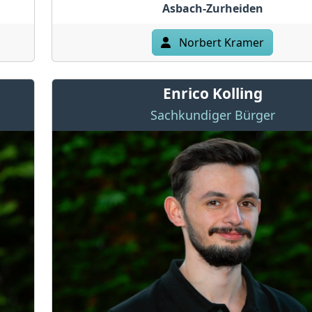
Asbach-Zurheiden
Norbert Kramer
Enrico Kolling
Sachkundiger Bürger