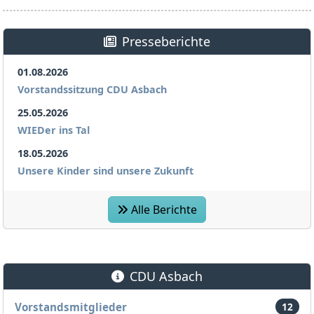
Presseberichte
01.08.2026
Vorstandssitzung CDU Asbach
25.05.2026
WIEDer ins Tal
18.05.2026
Unsere Kinder sind unsere Zukunft
Alle Berichte
CDU Asbach
Vorstandsmitglieder
12