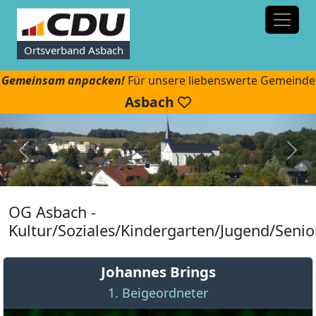
Ortsverband Asbach
Gemeinsam anpacken!
Für unsere liebenswerte Gemeinde
Asbach
OG Asbach -
Kultur/Soziales/Kindergarten/Jugend/Seni
Johannes Brings
1. Beigeordneter