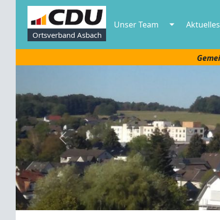
Unser Team
Aktuelles
Ortsverband Asbach
Gemei