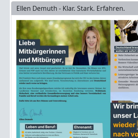
Ellen Demuth - Klar. Stark. Erfahren.