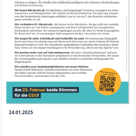
24.01.2025