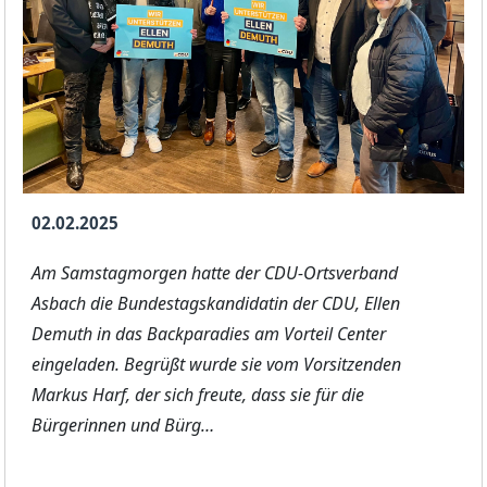
02.02.2025
Am Samstagmorgen hatte der CDU-Ortsverband
Asbach die Bundestagskandidatin der CDU, Ellen
Demuth in das Backparadies am Vorteil Center
eingeladen. Begrüßt wurde sie vom Vorsitzenden
Markus Harf, der sich freute, dass sie für die
Bürgerinnen und Bürg…