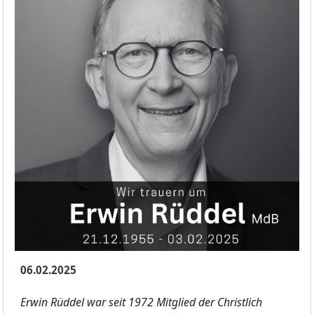
06.02.2025
Erwin Rüddel war seit 1972 Mitglied der Christlich