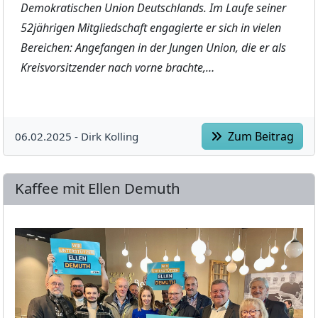
Demokratischen Union Deutschlands. Im Laufe seiner
52jährigen Mitgliedschaft engagierte er sich in vielen
Bereichen: Angefangen in der Jungen Union, die er als
Kreisvorsitzender nach vorne brachte,…
Zum Beitrag
06.02.2025 -
Dirk Kolling
Kaffee mit Ellen Demuth