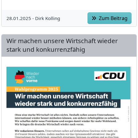
Zum Beitrag
28.01.2025 -
Dirk Kolling
Wir machen unsere Wirtschaft wieder
stark und konkurrenzfähig