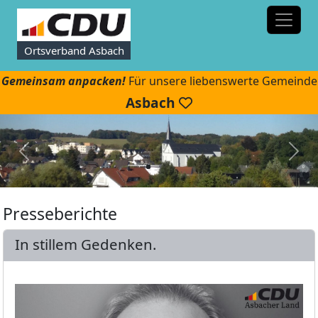
Ortsverband Asbach
Gemeinsam anpacken!
Für unsere liebenswerte Gemeinde
Asbach
Presseberichte
In stillem Gedenken.