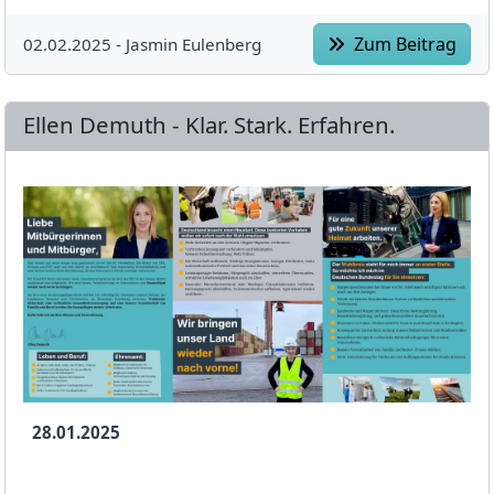
Zum Beitrag
02.02.2025 -
Jasmin Eulenberg
Ellen Demuth - Klar. Stark. Erfahren.
28.01.2025