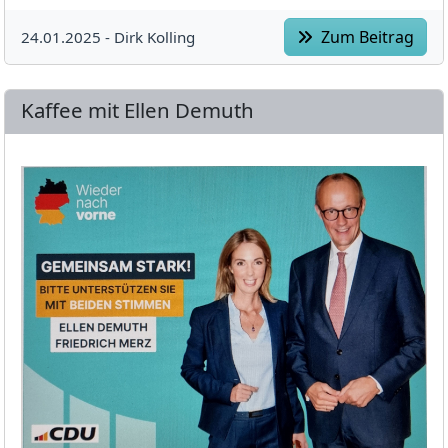
Zum Beitrag
24.01.2025 -
Dirk Kolling
Kaffee mit Ellen Demuth